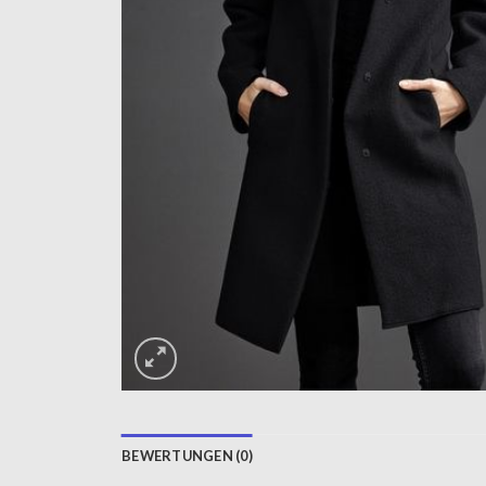
BEWERTUNGEN (0)