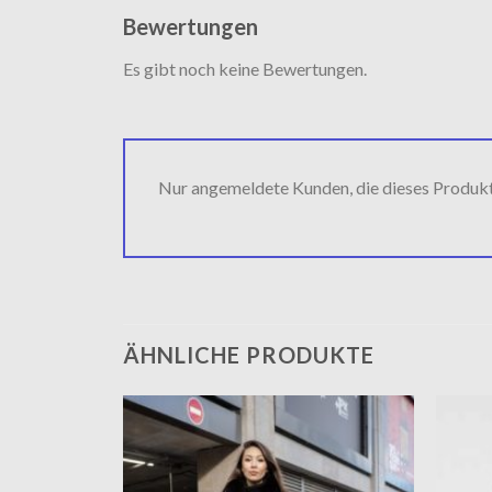
Bewertungen
Es gibt noch keine Bewertungen.
Nur angemeldete Kunden, die dieses Produk
ÄHNLICHE PRODUKTE