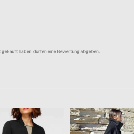
t gekauft haben, dürfen eine Bewertung abgeben.