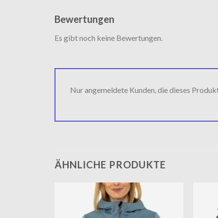
Bewertungen
Es gibt noch keine Bewertungen.
Nur angemeldete Kunden, die dieses Produk
ÄHNLICHE PRODUKTE