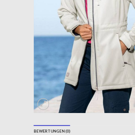
BEWERTUNGEN (0)