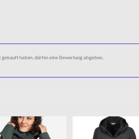
t gekauft haben, dürfen eine Bewertung abgeben.