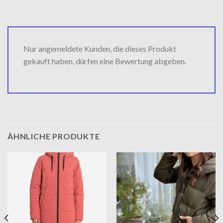
Nur angemeldete Kunden, die dieses Produkt
gekauft haben, dürfen eine Bewertung abgeben.
ÄHNLICHE PRODUKTE