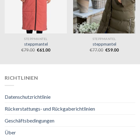
STEPPMANTEL
STEPPMANTEL
steppmantel
steppmantel
€
79.00
€
61.00
€
77.00
€
59.00
RICHTLINIEN
Datenschutzrichtlinie
Rückerstattungs- und Rückgaberichtlinien
Geschäftsbedingungen
Über