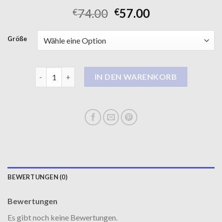
74.00
57.00
€
€
Größe
steppmantel Menge
IN DEN WARENKORB
BEWERTUNGEN (0)
Bewertungen
Es gibt noch keine Bewertungen.