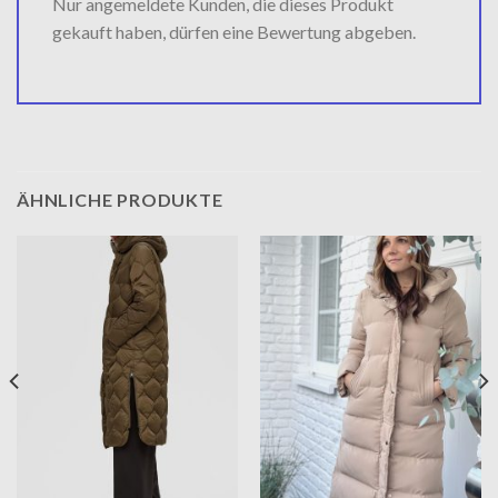
Nur angemeldete Kunden, die dieses Produkt
gekauft haben, dürfen eine Bewertung abgeben.
ÄHNLICHE PRODUKTE