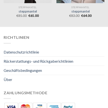
STEPPMANTEL
STEPPMANTEL
steppmantel
steppmantel
€
85.00
€
65.00
€
83.00
€
64.00
RICHTLINIEN
Datenschutzrichtlinie
Rückerstattungs- und Rückgaberichtlinien
Geschäftsbedingungen
Über
ZAHLUNGSMETHODE