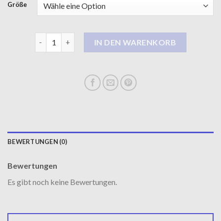
Größe
steppmantel Menge
IN DEN WARENKORB
BEWERTUNGEN (0)
Bewertungen
Es gibt noch keine Bewertungen.