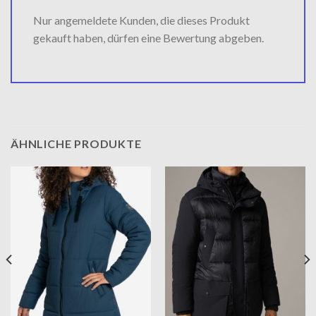
Nur angemeldete Kunden, die dieses Produkt
gekauft haben, dürfen eine Bewertung abgeben.
ÄHNLICHE PRODUKTE