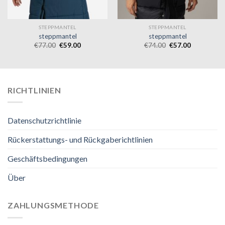
STEPPMANTEL
STEPPMANTEL
steppmantel
steppmantel
€
77.00
€
59.00
€
74.00
€
57.00
RICHTLINIEN
Datenschutzrichtlinie
Rückerstattungs- und Rückgaberichtlinien
Geschäftsbedingungen
Über
ZAHLUNGSMETHODE