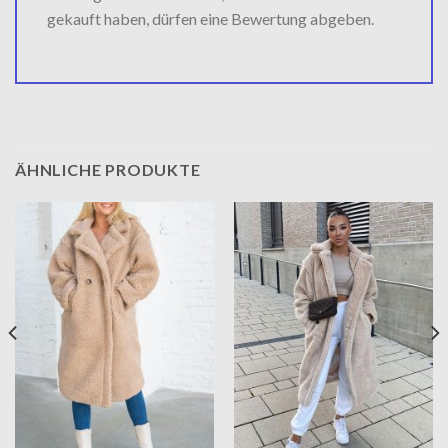
gekauft haben, dürfen eine Bewertung abgeben.
ÄHNLICHE PRODUKTE