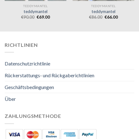
TEDDYMANTEL
TEDDYMANTEL
teddymantel
teddymantel
€
90.00
€
69.00
€
86.00
€
66.00
RICHTLINIEN
Datenschutzrichtlinie
Rückerstattungs- und Rückgaberichtlinien
Geschäftsbedingungen
Über
ZAHLUNGSMETHODE