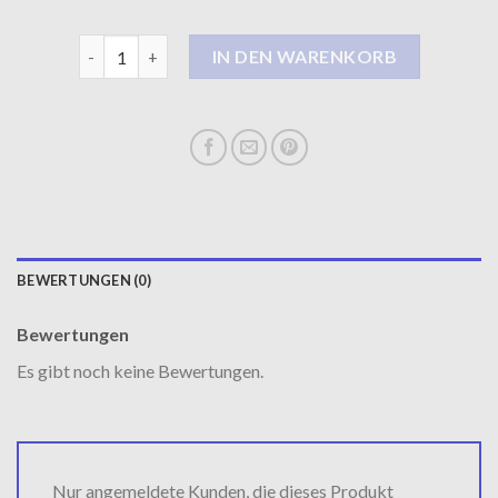
teddymantel Menge
IN DEN WARENKORB
BEWERTUNGEN (0)
Bewertungen
Es gibt noch keine Bewertungen.
Nur angemeldete Kunden, die dieses Produkt