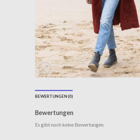
BEWERTUNGEN (0)
Bewertungen
Es gibt noch keine Bewertungen.