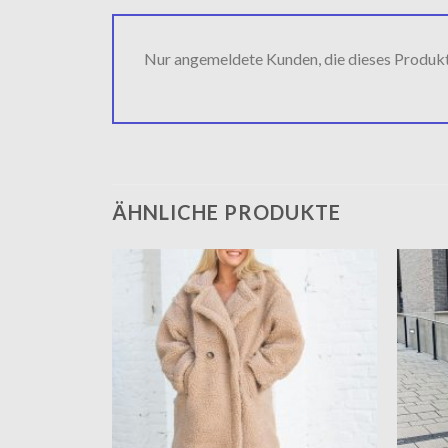
Nur angemeldete Kunden, die dieses Produk
ÄHNLICHE PRODUKTE