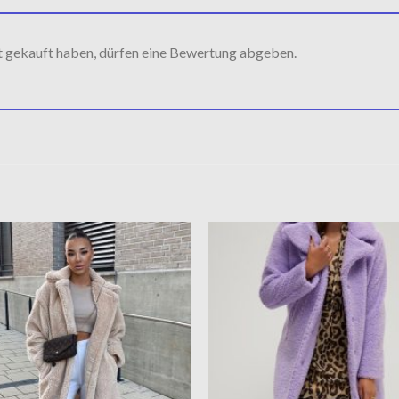
t gekauft haben, dürfen eine Bewertung abgeben.