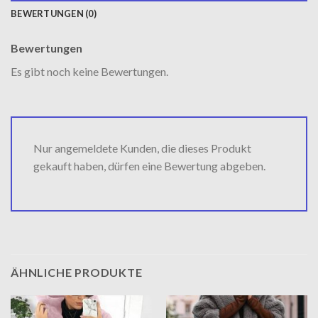
BEWERTUNGEN (0)
Bewertungen
Es gibt noch keine Bewertungen.
Nur angemeldete Kunden, die dieses Produkt
gekauft haben, dürfen eine Bewertung abgeben.
ÄHNLICHE PRODUKTE