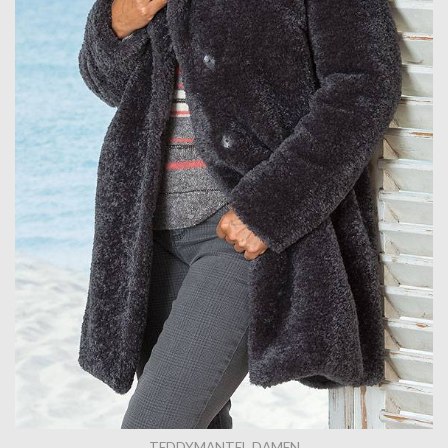
TEDDYMANTEL DAMEN