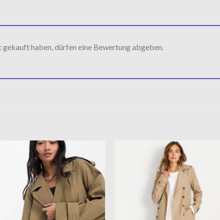
t gekauft haben, dürfen eine Bewertung abgeben.