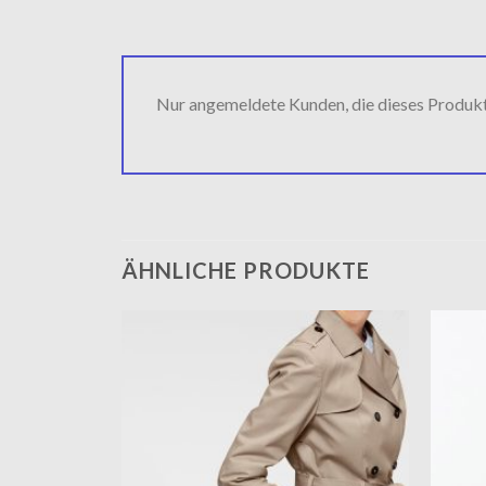
Nur angemeldete Kunden, die dieses Produk
ÄHNLICHE PRODUKTE