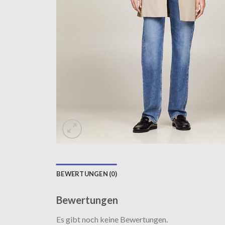
BEWERTUNGEN (0)
Bewertungen
Es gibt noch keine Bewertungen.