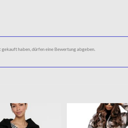
t gekauft haben, dürfen eine Bewertung abgeben.