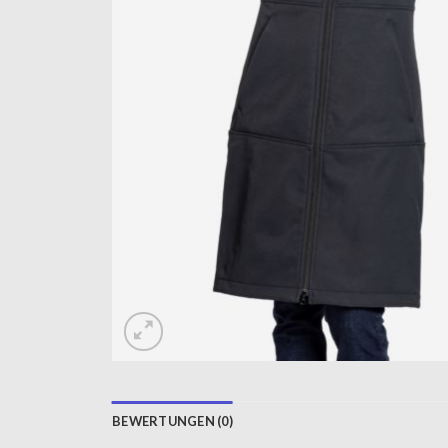
BEWERTUNGEN (0)