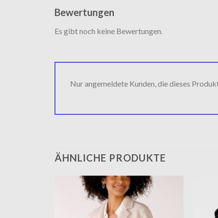
Bewertungen
Es gibt noch keine Bewertungen.
Nur angemeldete Kunden, die dieses Produk
ÄHNLICHE PRODUKTE