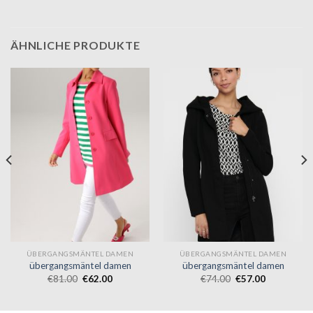
ÄHNLICHE PRODUKTE
ÜBERGANGSMÄNTEL DAMEN
ÜBERGANGSMÄNTEL DAMEN
übergangsmäntel damen
übergangsmäntel damen
€
81.00
€
62.00
€
74.00
€
57.00