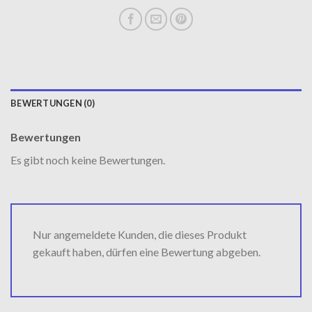
BEWERTUNGEN (0)
Bewertungen
Es gibt noch keine Bewertungen.
Nur angemeldete Kunden, die dieses Produkt
gekauft haben, dürfen eine Bewertung abgeben.