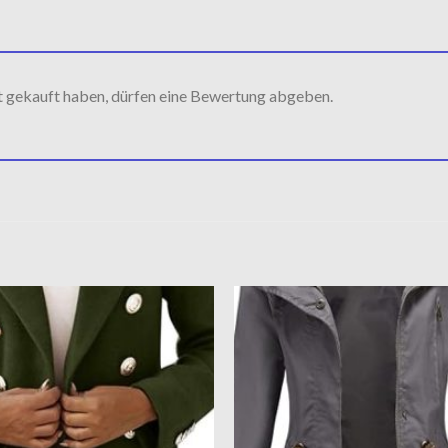
t gekauft haben, dürfen eine Bewertung abgeben.