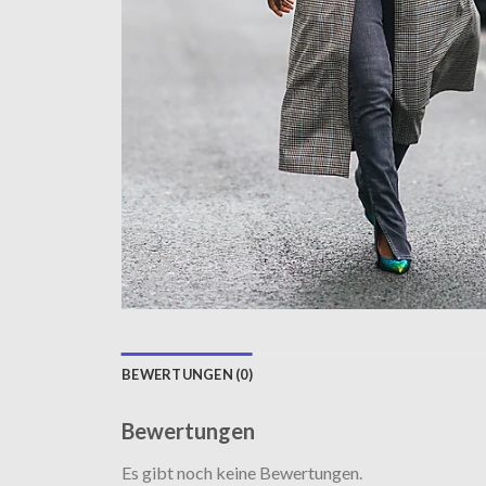
BEWERTUNGEN (0)
Bewertungen
Es gibt noch keine Bewertungen.