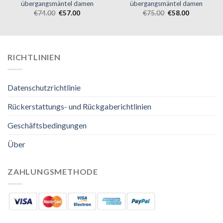
übergangsmäntel damen
übergangsmäntel damen
€
74.00
€
57.00
€
75.00
€
58.00
RICHTLINIEN
Datenschutzrichtlinie
Rückerstattungs- und Rückgaberichtlinien
Geschäftsbedingungen
Über
ZAHLUNGSMETHODE