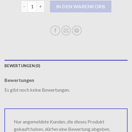
übergangsmäntel damen Menge
IN DEN WARENKORB
BEWERTUNGEN (0)
Bewertungen
Es gibt noch keine Bewertungen.
Nur angemeldete Kunden, die dieses Produkt
gekauft haben, dürfen eine Bewertung abgeben.