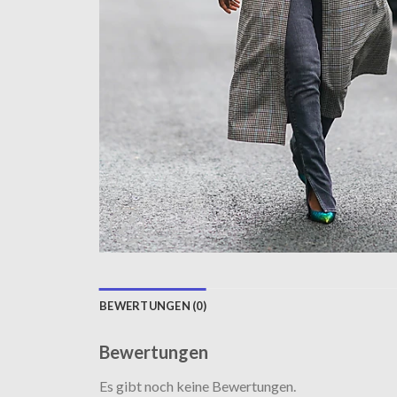
BEWERTUNGEN (0)
Bewertungen
Es gibt noch keine Bewertungen.