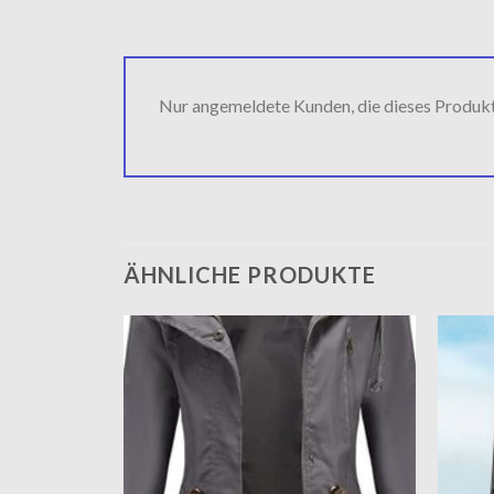
Nur angemeldete Kunden, die dieses Produk
ÄHNLICHE PRODUKTE