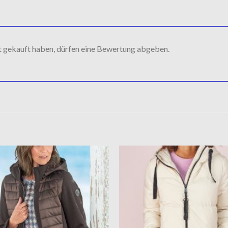
t gekauft haben, dürfen eine Bewertung abgeben.