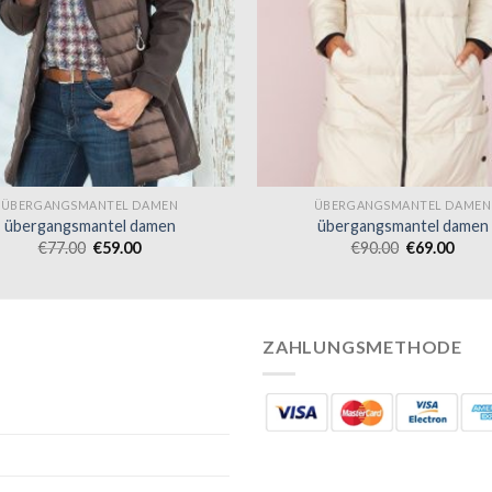
ÜBERGANGSMANTEL DAMEN
ÜBERGANGSMANTEL DAMEN
übergangsmantel damen
übergangsmantel damen
€
77.00
€
59.00
€
90.00
€
69.00
ZAHLUNGSMETHODE