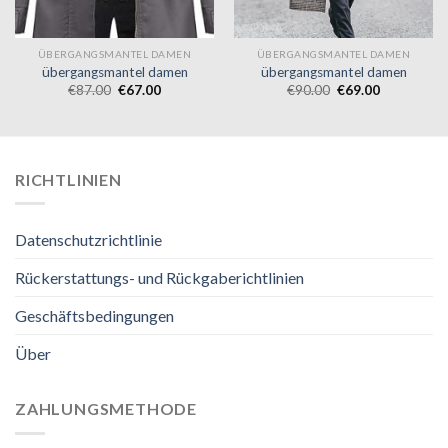
ÜBERGANGSMANTEL DAMEN
ÜBERGANGSMANTEL DAMEN
übergangsmantel damen
übergangsmantel damen
€
87.00
€
67.00
€
90.00
€
69.00
RICHTLINIEN
Datenschutzrichtlinie
Rückerstattungs- und Rückgaberichtlinien
Geschäftsbedingungen
Über
ZAHLUNGSMETHODE