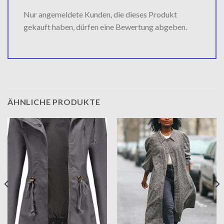
Nur angemeldete Kunden, die dieses Produkt
gekauft haben, dürfen eine Bewertung abgeben.
ÄHNLICHE PRODUKTE