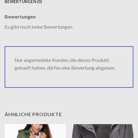
BEWERTUNGEN (0)
Bewertungen
Es gibt noch keine Bewertungen.
Nur angemeldete Kunden, die dieses Produkt
gekauft haben, dürfen eine Bewertung abgeben.
ÄHNLICHE PRODUKTE