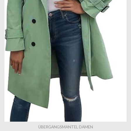
ÜBERGANGSMANTEL DAMEN