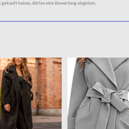
t gekauft haben, dürfen eine Bewertung abgeben.