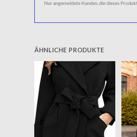
Nur angemeldete Kunden, die dieses Produk
ÄHNLICHE PRODUKTE