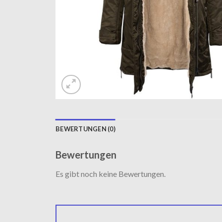
BEWERTUNGEN (0)
Bewertungen
Es gibt noch keine Bewertungen.