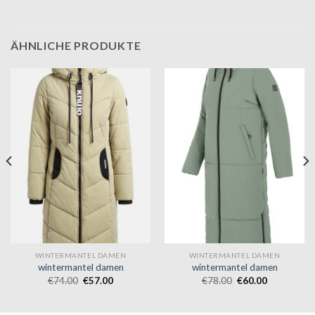
ÄHNLICHE PRODUKTE
WINTERMANTEL DAMEN
WINTERMANTEL DAMEN
wintermantel damen
wintermantel damen
€
74.00
€
57.00
€
78.00
€
60.00