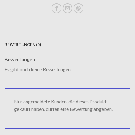
BEWERTUNGEN (0)
Bewertungen
Es gibt noch keine Bewertungen.
Nur angemeldete Kunden, die dieses Produkt
gekauft haben, dürfen eine Bewertung abgeben.