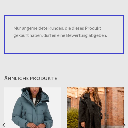
Nur angemeldete Kunden, die dieses Produkt
gekauft haben, dürfen eine Bewertung abgeben.
ÄHNLICHE PRODUKTE