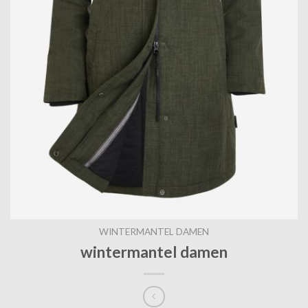
WINTERMANTEL DAMEN
wintermantel damen