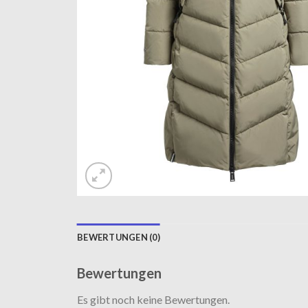
BEWERTUNGEN (0)
Bewertungen
Es gibt noch keine Bewertungen.