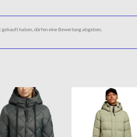
t gekauft haben, dürfen eine Bewertung abgeben.