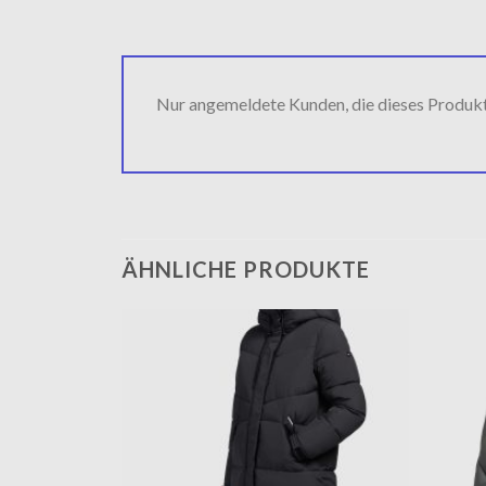
Nur angemeldete Kunden, die dieses Produk
ÄHNLICHE PRODUKTE