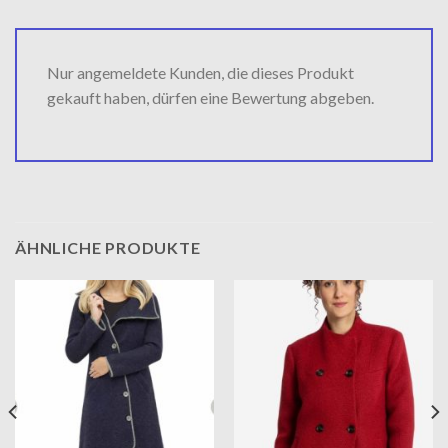
Nur angemeldete Kunden, die dieses Produkt
gekauft haben, dürfen eine Bewertung abgeben.
ÄHNLICHE PRODUKTE