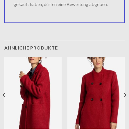
gekauft haben, dürfen eine Bewertung abgeben.
ÄHNLICHE PRODUKTE