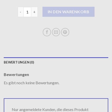
woll mantel damen Menge
IN DEN WARENKORB
BEWERTUNGEN (0)
Bewertungen
Es gibt noch keine Bewertungen.
Nur angemeldete Kunden, die dieses Produkt