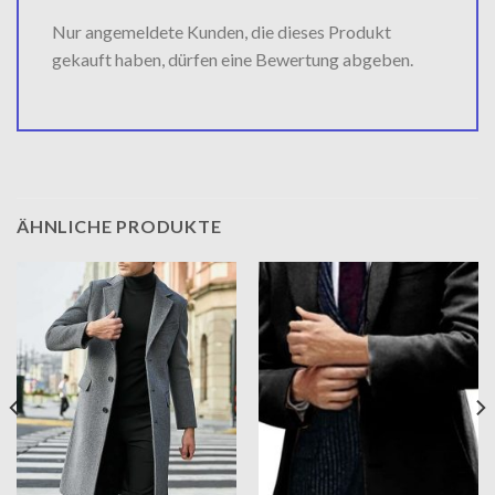
Nur angemeldete Kunden, die dieses Produkt
gekauft haben, dürfen eine Bewertung abgeben.
ÄHNLICHE PRODUKTE