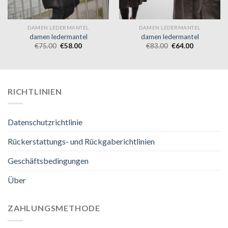
DAMEN LEDERMANTEL
DAMEN LEDERMANTEL
damen ledermantel
damen ledermantel
€
75.00
€
58.00
€
83.00
€
64.00
RICHTLINIEN
Datenschutzrichtlinie
Rückerstattungs- und Rückgaberichtlinien
Geschäftsbedingungen
Über
ZAHLUNGSMETHODE