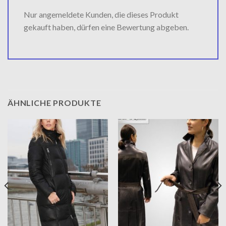
Nur angemeldete Kunden, die dieses Produkt
gekauft haben, dürfen eine Bewertung abgeben.
ÄHNLICHE PRODUKTE