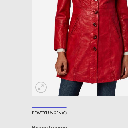
BEWERTUNGEN (0)
Bewertungen