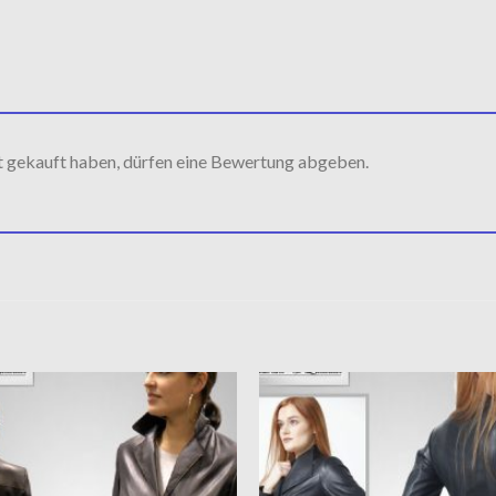
t gekauft haben, dürfen eine Bewertung abgeben.