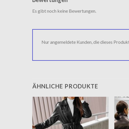
Es gibt noch keine Bewertungen.
Nur angemeldete Kunden, die dieses Produk
ÄHNLICHE PRODUKTE