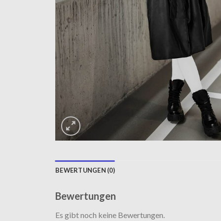
BEWERTUNGEN (0)
Bewertungen
Es gibt noch keine Bewertungen.