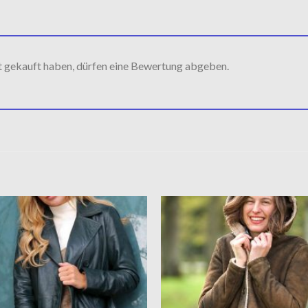
t gekauft haben, dürfen eine Bewertung abgeben.