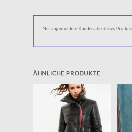
Nur angemeldete Kunden, die dieses Produk
ÄHNLICHE PRODUKTE