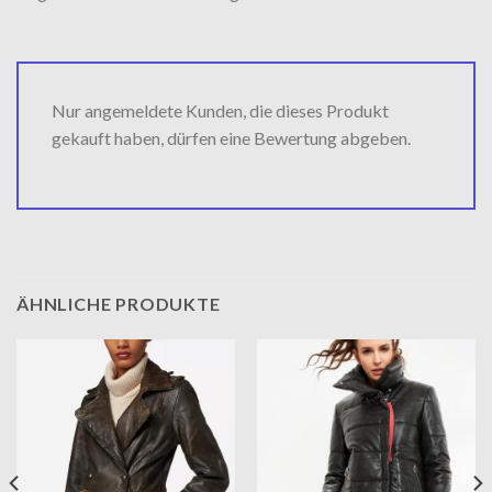
Nur angemeldete Kunden, die dieses Produkt
gekauft haben, dürfen eine Bewertung abgeben.
ÄHNLICHE PRODUKTE