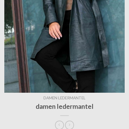
DAMEN LEDERMANTEL
damen ledermantel