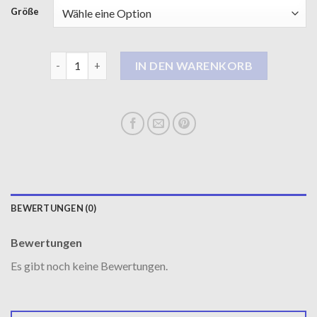
Größe
dufflecoat Menge
IN DEN WARENKORB
BEWERTUNGEN (0)
Bewertungen
Es gibt noch keine Bewertungen.