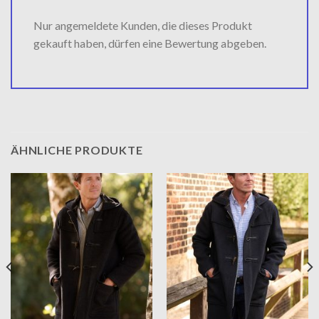
Nur angemeldete Kunden, die dieses Produkt
gekauft haben, dürfen eine Bewertung abgeben.
ÄHNLICHE PRODUKTE