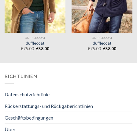
DUFFLECOAT
DUFFLECOAT
dufflecoat
dufflecoat
€
75.00
€
58.00
€
75.00
€
58.00
RICHTLINIEN
Datenschutzrichtlinie
Rückerstattungs- und Rückgaberichtlinien
Geschäftsbedingungen
Über