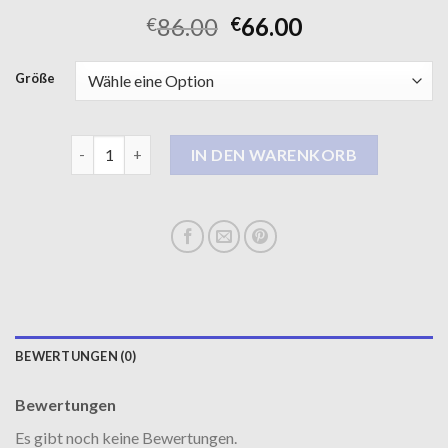
86.00
66.00
€
€
Größe
dufflecoat Menge
IN DEN WARENKORB
BEWERTUNGEN (0)
Bewertungen
Es gibt noch keine Bewertungen.