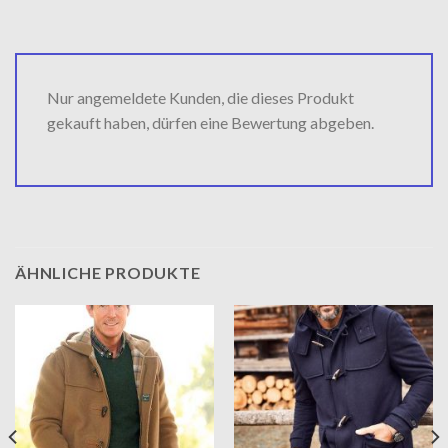
Nur angemeldete Kunden, die dieses Produkt
gekauft haben, dürfen eine Bewertung abgeben.
ÄHNLICHE PRODUKTE