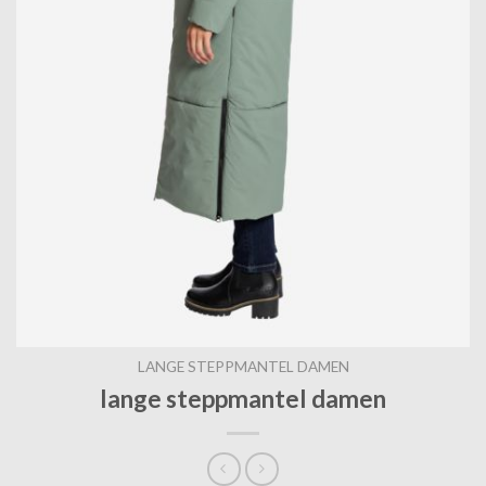
LANGE STEPPMANTEL DAMEN
lange steppmantel damen