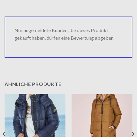
Nur angemeldete Kunden, die dieses Produkt
gekauft haben, dürfen eine Bewertung abgeben.
ÄHNLICHE PRODUKTE