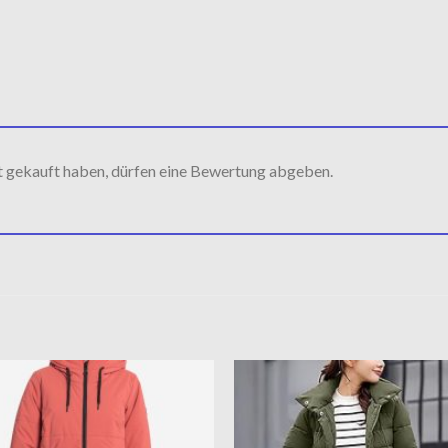
t gekauft haben, dürfen eine Bewertung abgeben.