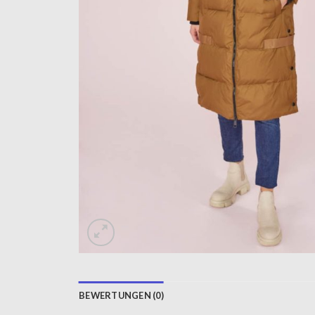
BEWERTUNGEN (0)