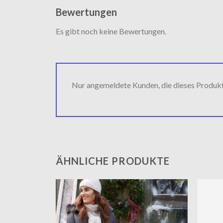
Bewertungen
Es gibt noch keine Bewertungen.
Nur angemeldete Kunden, die dieses Produk
ÄHNLICHE PRODUKTE