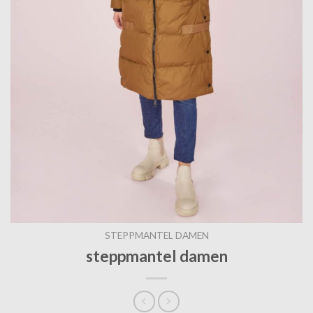
STEPPMANTEL DAMEN
steppmantel damen