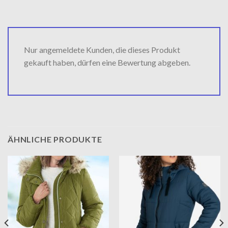
Nur angemeldete Kunden, die dieses Produkt
gekauft haben, dürfen eine Bewertung abgeben.
ÄHNLICHE PRODUKTE