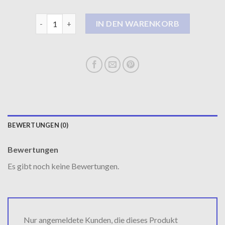
steppmantel damen Menge
IN DEN WARENKORB
BEWERTUNGEN (0)
Bewertungen
Es gibt noch keine Bewertungen.
Nur angemeldete Kunden, die dieses Produkt