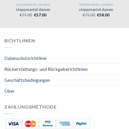
STEPPMANTEL DAMEN
STEPPMANTEL DAMEN
steppmantel damen
steppmantel damen
€
74.00
€
57.00
€
75.00
€
58.00
RICHTLINIEN
Datenschutzrichtlinie
Rückerstattungs- und Rückgaberichtlinien
Geschäftsbedingungen
Über
ZAHLUNGSMETHODE