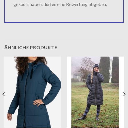
gekauft haben, dürfen eine Bewertung abgeben.
ÄHNLICHE PRODUKTE