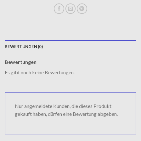
BEWERTUNGEN (0)
Bewertungen
Es gibt noch keine Bewertungen.
Nur angemeldete Kunden, die dieses Produkt
gekauft haben, dürfen eine Bewertung abgeben.